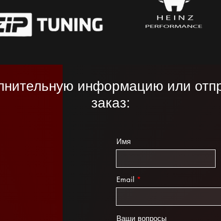
лнительную информацию или отпр
заказ:
Имя
Email
Ваши вопросы