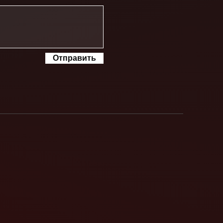
Отправить