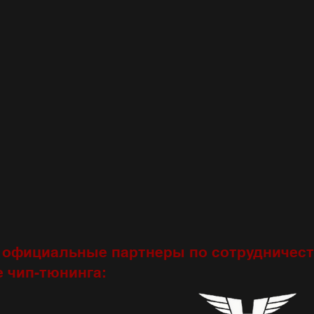
 официальные партнеры по сотрудничест
 чип-тюнинга: