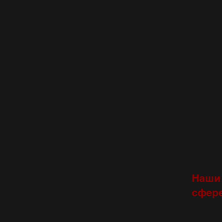
Наши
сфере