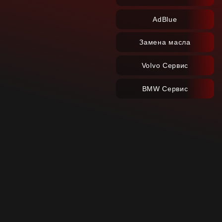
AdBlue
Замена масла
Volvo Сервис
BMW Сервис